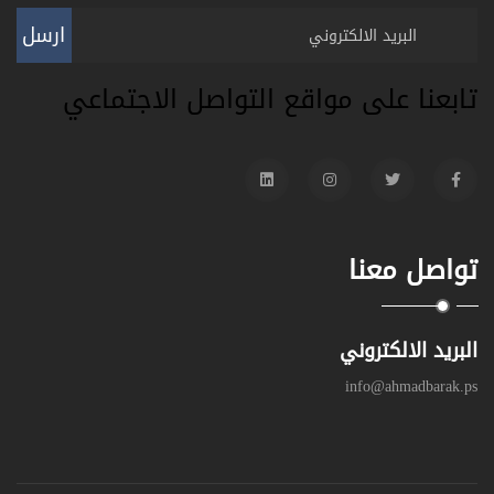
ارسل
تابعنا على مواقع التواصل الاجتماعي
تواصل معنا
البريد الالكتروني
info@ahmadbarak.ps