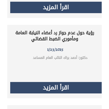
اقرأ المزيد
رؤية حول عدم جواز رد أعضاء النيابة العامة
ومأموري الضبط القضائي
1/23/2015
دكتور/ أحمد براك النائب العام المساعد
اقرأ المزيد