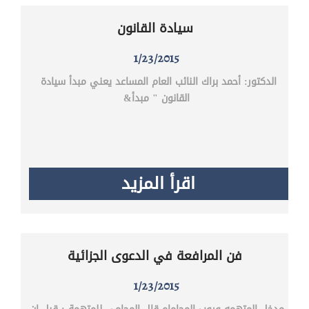
سيادة القانون
1/23/2015
الدكتور: أحمد براك النائب العام المساعد يعني مبدأ سيادة
القانون " مبدأ&
اقرأ المزيد
فن المرافعة في الدعوى الجزائية
1/23/2015