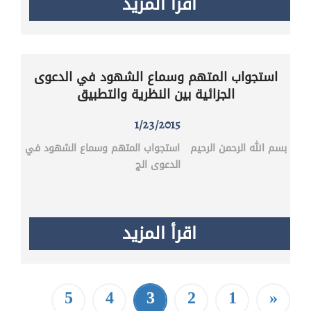
اقرأ المزيد
استجواب المتهم وسماع الشهود في الدعوى
الجزائية بين النظرية والتطبيق
1/23/2015
بسم الله الرحمن الرحيم استجواب المتهم وسماع الشهود في
الدعوى الج
اقرأ المزيد
5
4
3
2
1
«