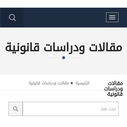
Toggle
navigation
مقالات ودراسات قانونية
مقالات
الرئيسية
مقالات ودراسات قانونية
ودراسات
قانونية