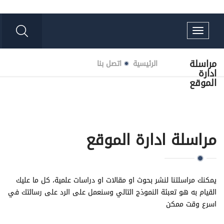
Toggle
navigation
مراسلة
الرئيسية
اتصل بنا
ادارة
الموقع
مراسلة ادارة الموقع
يمكنك مراسلتنا لنشر بحوث او مقالات او دراسات علمية، كل ما عليك
القيام به هو تعبئة النموذج التالي وسنعمل على الرد على رسالتك في
اسرع وقت ممكن