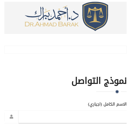
نموذج التواصل
الاسم الكامل (اجباري)