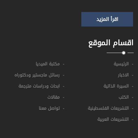
اقرأ المزيد
اقسام الموقع
- الرئيسية
- مكتبة الميديا
- الاخبار
- رسائل ماجستير ودكتوراه
- السيرة الذاتية
- ابحاث ودراسات مترجمة
- الكتب
- مقالات
- التشريعات الفلسطينية
- تواصل معنا
- التشريعات العربية