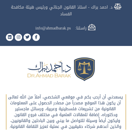
د. احمد براك - استاذ القانون الجنائي ورئيس هيئة مكافحة
الفساد
راسلنا: info@ahmadbarak.ps
يسعدني أن أرحب بكم في موقعي الشخصي، آملاً من الله تعالى
أن يكون هذا الموقع مصدراً من مصادر الحصول على المعلومات
القانونية من تشريعات فلسطينية وعربية، ورسائل ماجستير
ودكتوراه، إضافة للمقالات العلمية في مختلف فروع القانون.
وليكون أيضاً وسيلة للتواصل ما بيني وبين الباحثين والقانونيين،
والذين أعدهم شركاء حقيقيين في عملية تعزيز الثقافة القانونية.