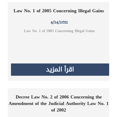
Law No. 1 of 2005 Concerning Illegal Gains
4/14/2012
Law No. 1 of 2005 Concerning Illegal Gains
اقرأ المزيد
Decree Law No. 2 of 2006 Concerning the
Amendment of the Judicial Authority Law No. 1
of 2002