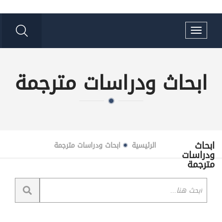
Toggle
navigation
ابحاث ودراسات مترجمة
ابحاث
الرئيسية
ابحاث ودراسات مترجمة
ودراسات
مترجمة