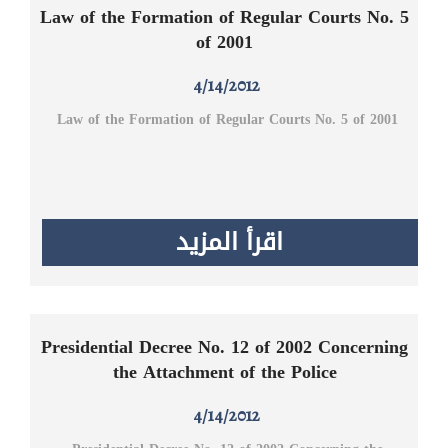
Law of the Formation of Regular Courts No. 5
of 2001
4/14/2012
Law of the Formation of Regular Courts No. 5 of 2001
اقرأ المزيد
Presidential Decree No. 12 of 2002 Concerning
the Attachment of the Police
4/14/2012