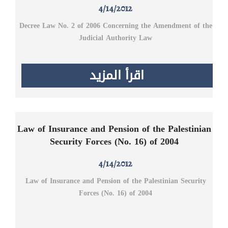
4/14/2012
Decree Law No. 2 of 2006 Concerning the Amendment of the
Judicial Authority Law
اقرأ المزيد
Law of Insurance and Pension of the Palestinian
Security Forces (No. 16) of 2004
4/14/2012
Law of Insurance and Pension of the Palestinian Security
Forces (No. 16) of 2004