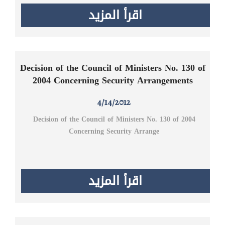
اقرأ المزيد
Decision of the Council of Ministers No. 130 of
2004 Concerning Security Arrangements
4/14/2012
Decision of the Council of Ministers No. 130 of 2004
Concerning Security Arrange
اقرأ المزيد